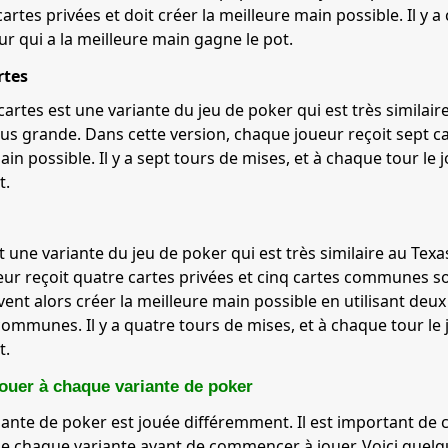
cartes privées et doit créer la meilleure main possible. Il y 
ur qui a la meilleure main gagne le pot.
rtes
cartes est une variante du jeu de poker qui est très similair
us grande. Dans cette version, chaque joueur reçoit sept car
in possible. Il y a sept tours de mises, et à chaque tour le 
t.
 une variante du jeu de poker qui est très similaire au Texa
ur reçoit quatre cartes privées et cinq cartes communes son
ent alors créer la meilleure main possible en utilisant deux 
communes. Il y a quatre tours de mises, et à chaque tour le 
t.
uer à chaque variante de poker
ante de poker est jouée différemment. Il est important de 
de chaque variante avant de commencer à jouer. Voici quelq