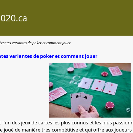
2020.ca
férentes variantes de poker et comment jouer
entes variantes de poker et comment jouer
 l'un des jeux de cartes les plus connus et les plus passionn
re joué de manière très compétitive et qui offre aux joueurs 