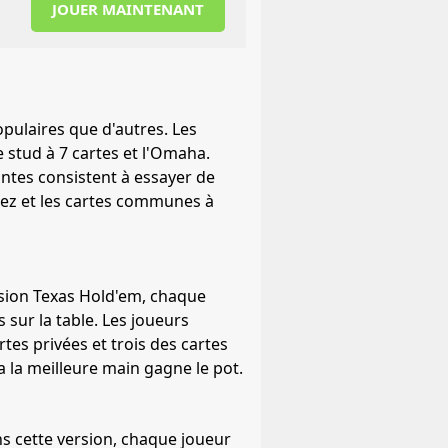
JOUER MAINTENANT
opulaires que d'autres. Les
e stud à 7 cartes et l'Omaha.
antes consistent à essayer de
édez et les cartes communes à
ersion Texas Hold'em, chaque
sur la table. Les joueurs
rtes privées et trois des cartes
a la meilleure main gagne le pot.
ns cette version, chaque joueur