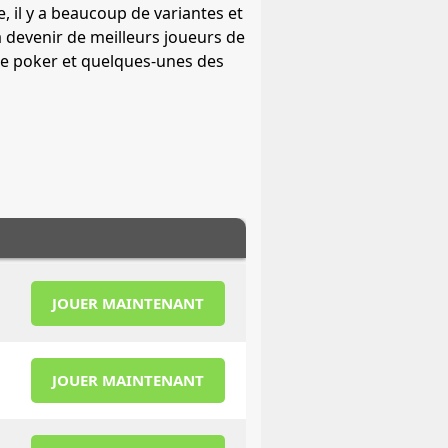
e, il y a beaucoup de variantes et
à devenir de meilleurs joueurs de
 de poker et quelques-unes des
JOUER MAINTENANT
JOUER MAINTENANT