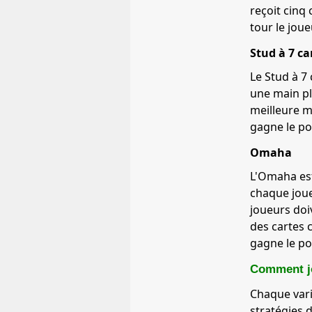
reçoit cinq 
tour le joue
Stud à 7 ca
Le Stud à 7 
une main pl
meilleure ma
gagne le po
Omaha
L'Omaha est
chaque joue
joueurs doiv
des cartes 
gagne le po
Comment jo
Chaque vari
stratégies 