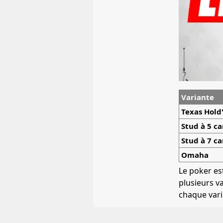
Variante
Texas Hold
Stud à 5 ca
Stud à 7 ca
Omaha
Le poker es
plusieurs v
chaque vari