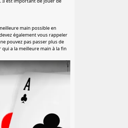
. Il est important de jouer de
meilleure main possible en
s devez également vous rappeler
 ne pouvez pas passer plus de
ui a la meilleure main à la fin