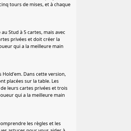
a cinq tours de mises, et à chaque
e au Stud à 5 cartes, mais avec
tes privées et doit créer la
joueur qui a la meilleure main
s Hold'em. Dans cette version,
t placées sur la table. Les
de leurs cartes privées et trois
joueur qui a la meilleure main
comprendre les règles et les
ues astuces pour vous aider à